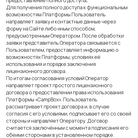
предоставление полного доступа
.
Для получения полного доступа к функциональным
возможностям Платформы Пользователь
направляет заявку и контактные данные через
форму на Сайте либо иным способом,
предусмотренным Оператором. После обработки
заявки представитель Оператора связывается с
Пользователем, предоставляет информацию о
возможностях Платформы, условиях её
использования и порядке заключения
лицензионного договора.
По итогам согласования условий Оператор
направляет проект простого лицензионного
договора о предоставлении права использования
Платформы «CampBox». Пользователь
рассматривает проект договора и, в случае
согласия с его условиями, подписывает его со своей
стороны и направляет Оператору. Договор
считается заключённым с момента подписания его
обеими сторонами в установленном порядке.