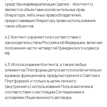
средства индивидуализации (далее - «Контент»),
являются объектами исключительных прав
Оператора, либо иных правообладателей,
предоставивших Оператору право использования
таких объектов.
4.2. Контент охраняется в соответствии с
законодательством Российской Федерации, включая
положения части четвертой Гражданского кодекса
РФ.
4.3. Использование Контента, а также любых
элементов Платформы допускается исключительно
в рамках функционала, предусмотренного Сайтом и
Платформой, и только в целях личного
(внутреннего) использования Пользователем в
соответствии с настоящим Соглашением и
условиями Лицензионного договора.