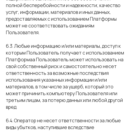
полной бесперебойности и надежности; качество
услуг, информации, материалов и иных данных,
предоставляемых с использованием Платформы
может не соответствовать ожиданиям
Пользователя.
6.3. Любые информацию и/или материалы, доступ к
которым Пользователь получает с использованием
Платформаа Пользователь может использовать на
свой собственный риск и самостоятельно несет
ответственность за возможные последствия
использования указанных информации и/или
материалов, в том числе за ущерб, который это
может причинить компьютеру Пользователя или
третьим лицам, за потерю данных или любой другой
вред.
6.4. Оператор не несет ответственности за любые
виды убытков, наступившие вследствие