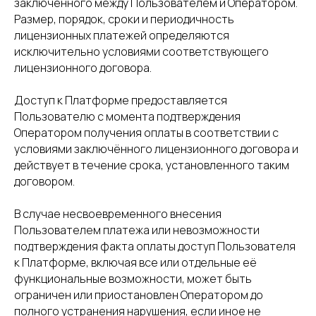
заключённого между Пользователем и Оператором.
Размер, порядок, сроки и периодичность
лицензионных платежей определяются
исключительно условиями соответствующего
лицензионного договора.
Доступ к Платформе предоставляется
Пользователю с момента подтверждения
Оператором получения оплаты в соответствии с
условиями заключённого лицензионного договора и
действует в течение срока, установленного таким
договором.
В случае несвоевременного внесения
Пользователем платежа или невозможности
подтверждения факта оплаты доступ Пользователя
к Платформе, включая все или отдельные её
функциональные возможности, может быть
ограничен или приостановлен Оператором до
полного устранения нарушения, если иное не