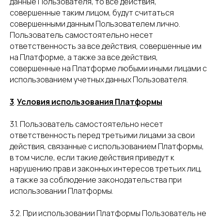
данные Пользователя, то все действия,
совершенные таким лицом, будут считаться
совершенными данным Пользователем лично.
Пользователь самостоятельно несет
ответственность за все действия, совершенные им
на Платформе, а также за все действия,
совершенные на Платформе любыми иными лицами с
использованием учетных данных Пользователя.
3
.
Условия использования Платформы
3.1. Пользователь самостоятельно несет
ответственность перед третьими лицами за свои
действия, связанные с использованием Платформы,
в том числе, если такие действия приведут к
нарушению прав и законных интересов третьих лиц,
а также за соблюдение законодательства при
использовании Платформы.
3.2. При использовании Платформы Пользователь не