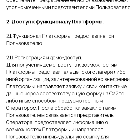
обеспечить прекращение её использования всеми
уполномоченными представителями Пользователя.
2. Доступ к функционалу Платформы.
2.1. Функционал Платформы предоставляется
Пользователю:
2.1.1. Регистрация и демо-доступ.
Для получения демо-доступа к возможностям
Платформы представитель детского лагеря либо
иной организации, заинтересованной во внедрении
Платформы, направляет заявку и свои контактные
данные через соответствующую форму на Сайте
либо иным способом, предусмотренным
Оператором. После обработки заявки с таким
Пользователем связывается представитель
Оператора, предоставляет информацию о
возможностях Платформы и направляет
Пользователю индивидуальную ссылку для