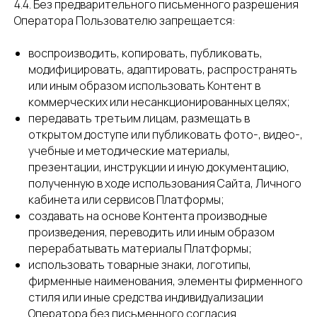
4.4. Без предварительного письменного разрешения
Оператора Пользователю запрещается:
воспроизводить, копировать, публиковать,
модифицировать, адаптировать, распространять
или иным образом использовать Контент в
коммерческих или несанкционированных целях;
передавать третьим лицам, размещать в
открытом доступе или публиковать фото-, видео-,
учебные и методические материалы,
презентации, инструкции и иную документацию,
полученную в ходе использования Сайта, Личного
кабинета или сервисов Платформы;
создавать на основе Контента производные
произведения, переводить или иным образом
перерабатывать материалы Платформы;
использовать товарные знаки, логотипы,
фирменные наименования, элементы фирменного
стиля или иные средства индивидуализации
Оператора без письменного согласия.