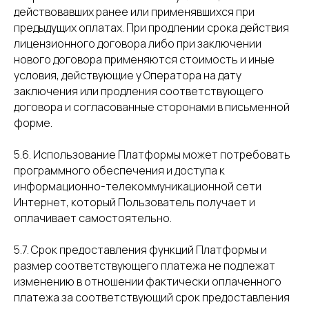
действовавших ранее или применявшихся при
предыдущих оплатах. При продлении срока действия
лицензионного договора либо при заключении
нового договора применяются стоимость и иные
условия, действующие у Оператора на дату
заключения или продления соответствующего
договора и согласованные сторонами в письменной
форме.
5.6. Использование Платформы может потребовать
программного обеспечения и доступа к
информационно-телекоммуникационной сети
Интернет, который Пользователь получает и
оплачивает самостоятельно.
5.7. Срок предоставления функций Платформы и
размер соответствующего платежа не подлежат
изменению в отношении фактически оплаченного
платежа за соответствующий срок предоставления