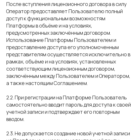
После вступления лицензионного договора в силу
Оператор предоставляет Пользователю полный
доступ к функциональным возможностям
Платформы в объёме и на условиях,
предусмотренных заключённым договором.
Использование Платформы Пользователем и
предоставление доступа его уполномоченным
представителям осуществляется исключительно в
рамках, объёме и на условиях, установленных
соответствующим лицензионным договором,
заключённым между Пользователем и Оператором,
а также настоящим Соглашением.
2.2. При регистрации на Платформе Пользователь
самостоятельно вводит пароль для доступа к своей
учетной записи и подтверждает его повторным
вводом.
2.3. Не допускается создание новой учетной записи