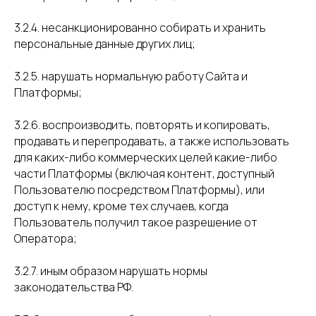
3.2.4. несанкционированно собирать и хранить
персональные данные других лиц;
3.2.5. нарушать нормальную работу Сайта и
Платформы;
3.2.6. воспроизводить, повторять и копировать,
продавать и перепродавать, а также использовать
для каких-либо коммерческих целей какие-либо
части Платформы (включая контент, доступный
Пользователю посредством Платформы), или
доступ к нему, кроме тех случаев, когда
Пользователь получил такое разрешение от
Оператора;
3.2.7. иным образом нарушать нормы
законодательства РФ.