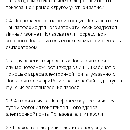
на Платформе с указанием электронной почты,
привязанной ранее к другой учетной записи.
2.4. После завершения регистрации Пользователя
наПлатформе для него автоматически создается
Личный кабинет Пользователя, посредством
которого Пользователь может взаимодействовать
с Оператором.
2.5. Для зарегистрированных Пользователей в
случае невозможности входа в Личный кабинет с
помощью адреса электронной почты, указанного
Пользователем при Регистрации на Сайте доступна
функция восстановления пароля.
2.6. Авторизация на Платформе осуществляется
путем введения действительного адреса
электронной почты Пользователя и пароля;
2.7. Проходя регистрацию или в последующем