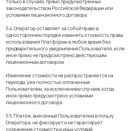
только в случаях, прямо предусмотренных
законодательством Российской Федерации или
условиями лицензионного договора.
5.4. Оператор оставляет за собой право в
одностороннем порядке изменять стоимость права
использования Платформы
в любое время без
предварительного уведомления Пользователя, если
иное прямо не предусмотрено действующим
лицензионным договором.
Изменение стоимости не распространяется на
периоды, уже полностью оплаченные
Пользователем, за исключением случаев, когда
иное прямо предусмотрено условиями
лицензионного договора.
5.5. Платёж, внесённый Пользователем в пользу
Оператора, не фиксирует и не гарантирует
сохранение стоимости и иных условий,