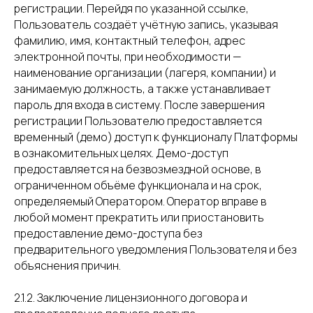
регистрации. Перейдя по указанной ссылке,
Пользователь создаёт учётную запись, указывая
фамилию, имя, контактный телефон, адрес
электронной почты, при необходимости —
наименование организации (лагеря, компании) и
занимаемую должность, а также устанавливает
пароль для входа в систему. После завершения
регистрации Пользователю предоставляется
временный (демо) доступ к функционалу Платформы
в ознакомительных целях. Демо-доступ
предоставляется на безвозмездной основе, в
ограниченном объёме функционала и на срок,
определяемый Оператором. Оператор вправе в
любой момент прекратить или приостановить
предоставление демо-доступа без
предварительного уведомления Пользователя и без
объяснения причин.
2.1.2. Заключение лицензионного договора и