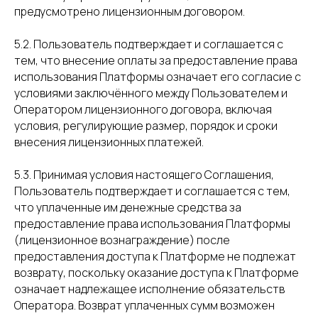
предусмотрено лицензионным договором.
5.2. Пользователь подтверждает и соглашается с
тем, что внесение оплаты за предоставление права
использования Платформы означает его согласие с
условиями заключённого между Пользователем и
Оператором лицензионного договора, включая
условия, регулирующие размер, порядок и сроки
внесения лицензионных платежей.
5.3. Принимая условия настоящего Соглашения,
Пользователь подтверждает и соглашается с тем,
что уплаченные им денежные средства за
предоставление права использования Платформы
(лицензионное вознаграждение) после
предоставления доступа к Платформе не подлежат
возврату, поскольку оказание доступа к Платформе
означает надлежащее исполнение обязательств
Оператора. Возврат уплаченных сумм возможен