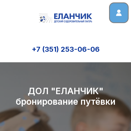
+7 (351) 253-06-06
ДОЛ "ЕЛАНЧИК"
бронирование путёвки